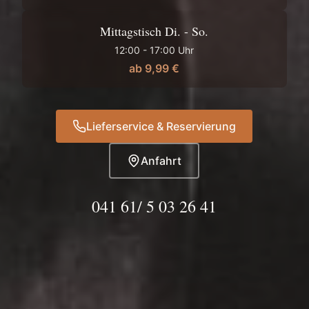
Mittagstisch Di. - So.
12:00 - 17:00 Uhr
ab 9,99 €
Lieferservice & Reservierung
Anfahrt
041 61/ 5 03 26 41