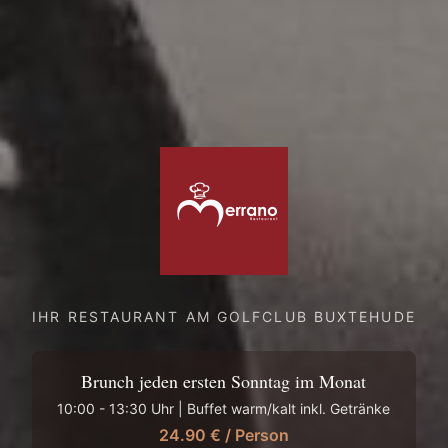
IHR RESTAURANT AM GOLFCLUB BUXTEHUDE
Brunch jeden ersten Sonntag im Monat
10:00 - 13:30 Uhr | Buffet warm/kalt inkl. Getränke
24.90 € / Person